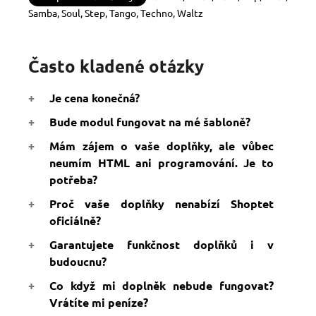
Samba, Soul, Step, Tango, Techno, Waltz
Často kladené otázky
Je cena konečná?
Bude modul fungovat na mé šabloně?
Mám zájem o vaše doplňky, ale vůbec
neumím HTML ani programování. Je to
potřeba?
Proč vaše doplňky nenabízí Shoptet
oficiálně?
Garantujete funkčnost doplňků i v
budoucnu?
Co když mi doplněk nebude fungovat?
Vrátíte mi peníze?