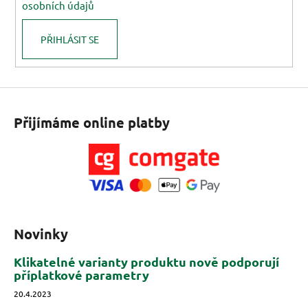
osobních údajů
PŘIHLÁSIT SE
Přijímáme online platby
Novinky
Klikatelné varianty produktu nově podporují
příplatkové parametry
20.4.2023