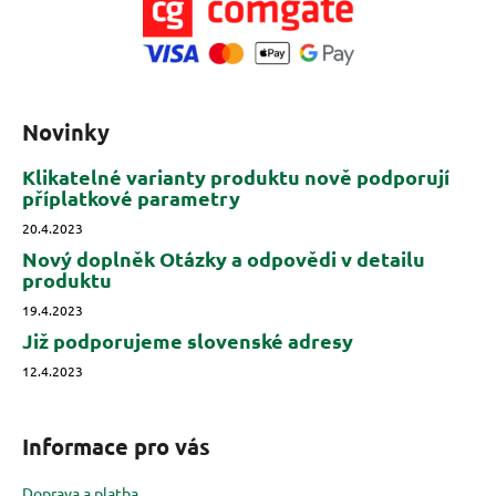
Novinky
Klikatelné varianty produktu nově podporují
příplatkové parametry
20.4.2023
Nový doplněk Otázky a odpovědi v detailu
produktu
19.4.2023
Již podporujeme slovenské adresy
12.4.2023
Informace pro vás
Doprava a platba