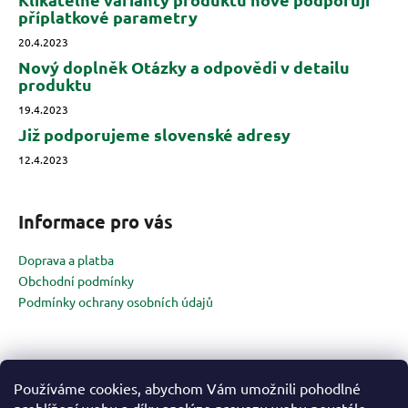
příplatkové parametry
20.4.2023
Nový doplněk Otázky a odpovědi v detailu
produktu
19.4.2023
Již podporujeme slovenské adresy
12.4.2023
Informace pro vás
Doprava a platba
Obchodní podmínky
Podmínky ochrany osobních údajů
Kontakt
Používáme cookies, abychom Vám umožnili pohodlné